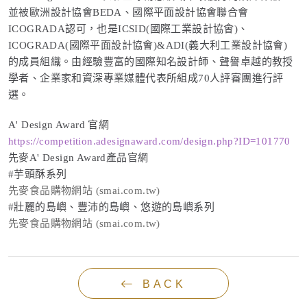
並被歐洲設計協會BEDA、國際平面設計協會聯合會
ICOGRADA認可，也是ICSID(國際工業設計協會)、
ICOGRADA(國際平面設計協會)&ADI(義大利工業設計協會)
的成員組織。由經驗豐富的國際知名設計師、聲譽卓越的教授
學者、企業家和資深專業媒體代表所組成70人評審團進行評
選。
A' Design Award 官網
https://competition.adesignaward.com/design.php?ID=101770
先麥A' Design Award產品官網
#芋頭酥系列
先麥食品購物網站 (smai.com.tw)
#壯麗的島嶼、豐沛的島嶼、悠遊的島嶼系列
先麥食品購物網站 (smai.com.tw)
BACK