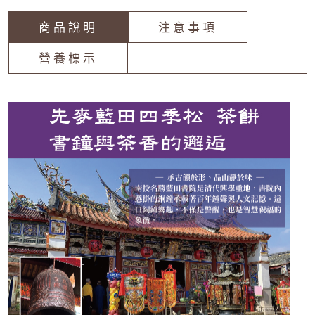
商品說明
注意事項
營養標示