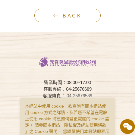
BACK
營業時間：08:00~17:00
客服專線：04-25676689
客服傳真：
04-25676589
客服時間：08:00~17:00
本網站中使用 cookie，欲查詢有關本網站使
用 cookie 方式之詳情，及若您不希望在電腦
常見問題
購物說明
隱私權政策
上使用 cookie 時應如何變更電腦的 cookie 設
服務條款
定， 請參閱本網站「
隱私權及網站使用條款
」之 Cookie 聲明。 您繼續使用本網站即表示