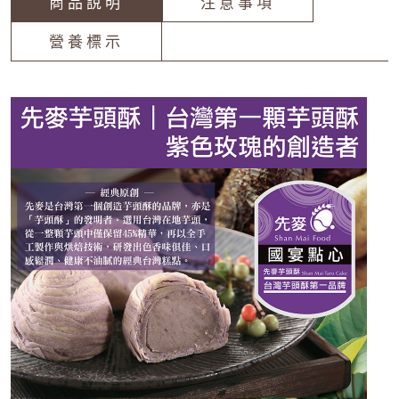
商品說明
注意事項
營養標示