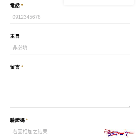
電話
*
主旨
留言
*
驗證碼
*