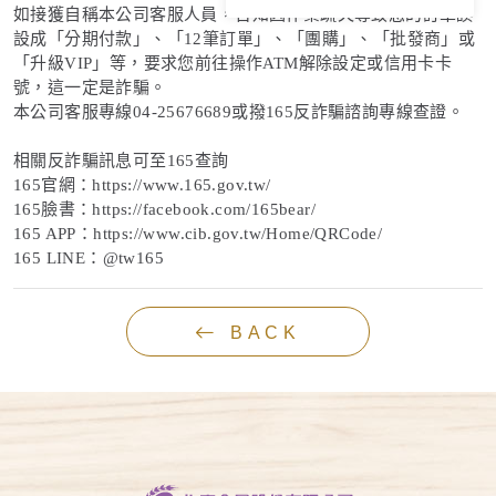
如接獲自稱本公司客服人員，告知因作業疏失導致您的訂單誤
設成「分期付款」、「12筆訂單」、「團購」、「批發商」或
「升級VIP」等，要求您前往操作ATM解除設定或信用卡卡
號，這一定是詐騙。
本公司客服專線04-25676689或撥165反詐騙諮詢專線查證。
相關反詐騙訊息可至165查詢
165官網：https://www.165.gov.tw/
165臉書：https://facebook.com/165bear/
165 APP：https://www.cib.gov.tw/Home/QRCode/
165 LINE：@tw165
BACK