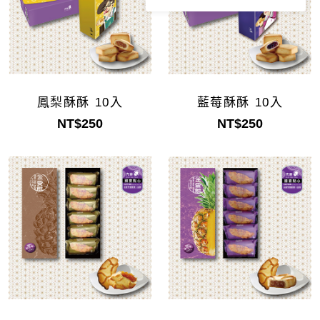
鳳梨酥酥 10入
藍莓酥酥 10入
NT$250
NT$250