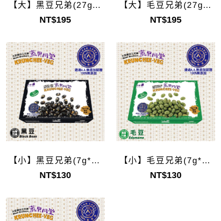
【大】黑豆兄弟(27g*5
【大】毛豆兄弟(27g*5
袋)
袋)
NT$195
NT$195
【小】黑豆兄弟(7g*10
【小】毛豆兄弟(7g*10
袋)
袋)
NT$130
NT$130