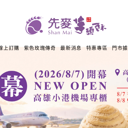
線上訂購
紫色玫瑰傳奇
最新消息
特惠專區
門市