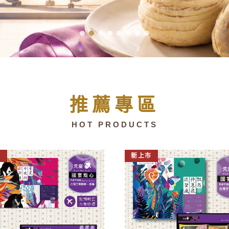
推薦專區
HOT PRODUCTS
市
新上市