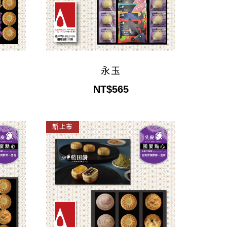
永玉
NT$565
新上市