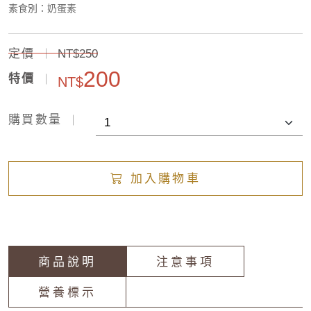
素食別：奶蛋素
定價
NT$250
200
特價
NT$
購買數量
加入購物車
商品說明
注意事項
營養標示