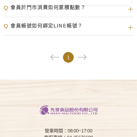
Q
會員於門市消費如何累積點數？
Q
會員帳號如何綁定LINE帳號？
1
營業時間：08:00~17:00