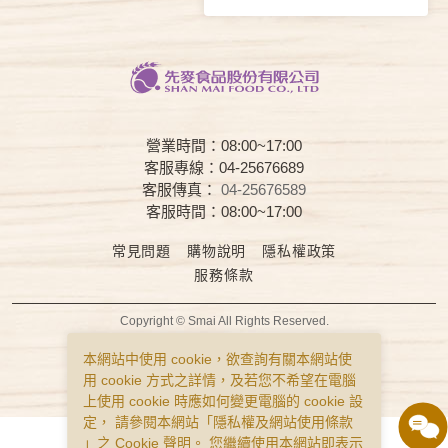
營業時間：08:00~17:00
客服專線：04-25676689
客服傳真：
04-25676589
客服時間：08:00~17:00
常見問題
購物說明
隱私權政策
服務條款
Copyright © Smai All Rights Reserved.
食品業者登錄字號 B-122977643-00001-0
本網站中使用 cookie，欲查詢有關本網站使
用 cookie 方式之詳情，及若您不希望在電腦
上使用 cookie 時應如何變更電腦的 cookie 設
定， 請參閱本網站「
隱私權及網站使用條款
」之 Cookie 聲明。 您繼續使用本網站即表示