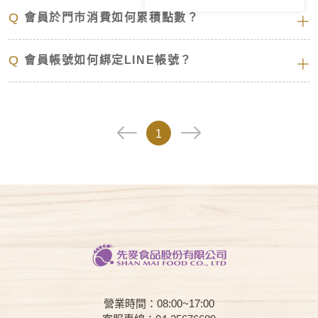
Q
會員於門市消費如何累積點數？
Q
會員帳號如何綁定LINE帳號？
1
營業時間：08:00~17:00