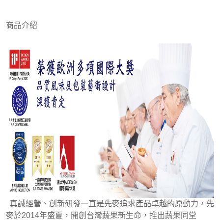
商品介紹
真誠經營、創新研發一直是先麥追求產品卓越的原動力，先
麥於2014年盛夏，開創台灣蔬果新生命，推出蔬果同堂