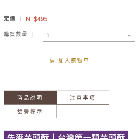
NT$495
定價
購買數量
加入購物車
商品說明
注意事項
營養標示