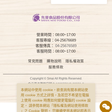
營業時間：08:00~17:00
客服專線：04-25676689
客服傳真：
04-25676589
客服時間：08:00~17:00
常見問題
購物說明
隱私權政策
服務條款
Copyright © Smai All Rights Reserved.
食品業者登錄字號 B-122977643-00001-0
本網站中使用 cookie，欲查詢有關本網站使
用 cookie 方式之詳情，及若您不希望在電腦
上使用 cookie 時應如何變更電腦的 cookie 設
定， 請參閱本網站「
隱私權及網站使用條款
」之 Cookie 聲明。 您繼續使用本網站即表示