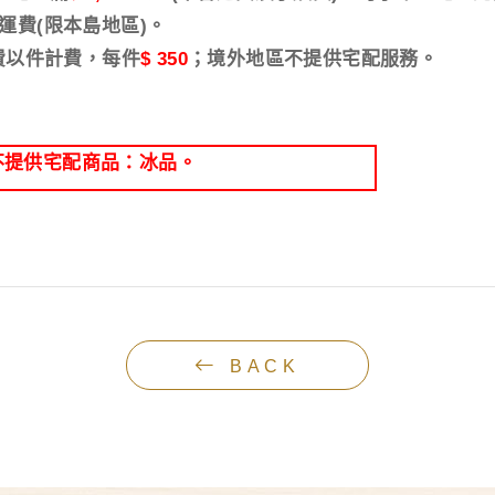
運費
(
限本島地區
)
。
費以件計費，每件
$ 350
；境外地區不提供宅配服務。
不提供宅配商品：冰品。
BACK