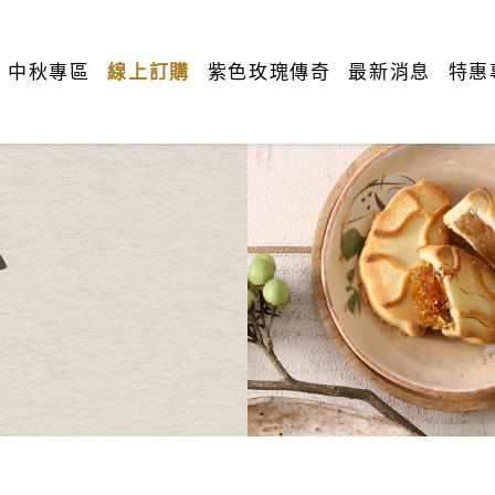
中秋專區
線上訂購
紫色玫瑰傳奇
最新消息
特惠
息