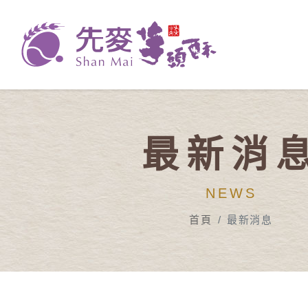
最新消
NEWS
首頁
最新消息