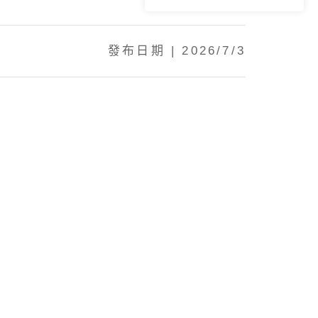
發布日期 | 2026/7/3