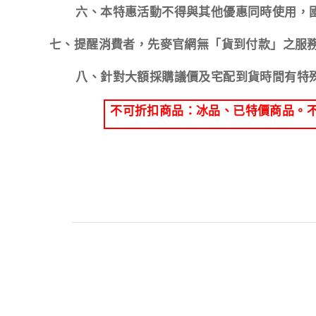
六、本特惠活動不得與其他優惠同時使用，
七、提醒消費者，先麥官網無「貨到付款」之服
八、針對大額採購議價及宅配到貨時間有特
不可折扣商品：冰品、已特價商品。