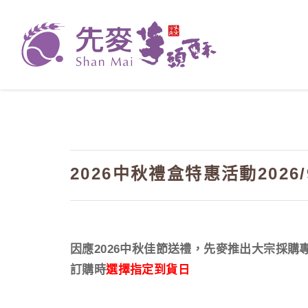
2026中秋禮盒特惠活動2026/9/
因應2026中秋佳節送禮，先麥推出大宗採購
訂購時
選擇指定到貨日