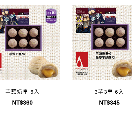
芋頭奶皇 6入
3芋3皇 6入
NT$360
NT$345