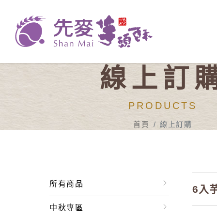
線上訂
PRODUCTS
首頁
線上訂購
所有商品
6入
中秋專區