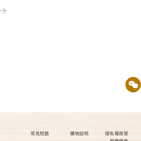
常見問題
購物說明
隱私權政策
服務條款