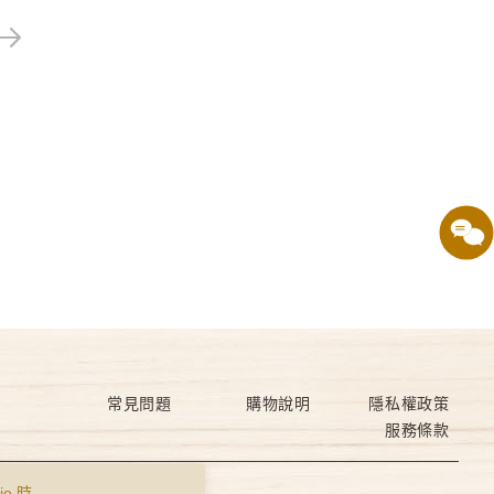
常見問題
購物說明
隱私權政策
服務條款
e 時