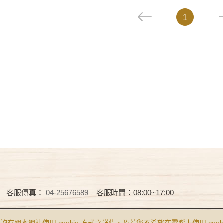
1
客服傳真：
04-25676589
客服時間：08:00~17:00
Reserved.
食品業者登錄字號 B-122977643-00001-0
查詢有關本網站使用 cookie 方式之詳情，及若您不希望在電腦上使用 cooki