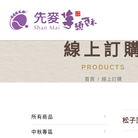
線上訂
PRODUCTS
首頁
線上訂購
所有商品
松子
中秋專區