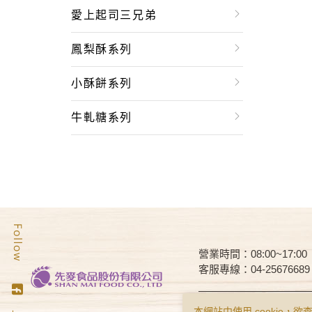
愛上起司三兄弟
鳳梨酥系列
小酥餅系列
牛軋糖系列
營業時間：08:00~17:00
客服專線：04-25676689
Copyright © Smai All Rights 
本網站中使用 cookie，欲