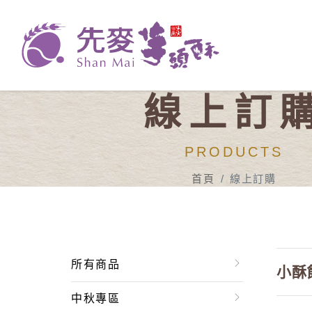
線上訂
PRODUCTS
首頁
線上訂購
所有商品
小酥
中秋專區