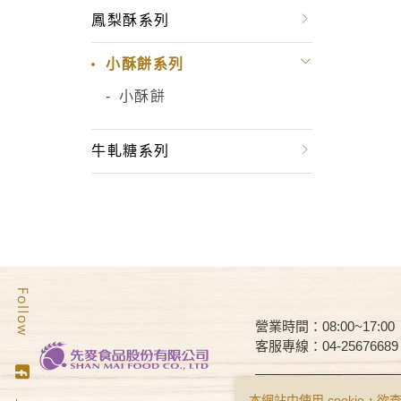
鳳梨酥系列
小酥餅系列
小酥餅
牛軋糖系列
營業時間：08:00~17:00
客服專線：04-25676689
Copyright © Smai All Rights 
本網站中使用 cookie，欲