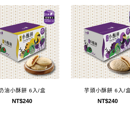
奶油小酥餅 6入/盒
芋頭小酥餅 6入/
NT$240
NT$240