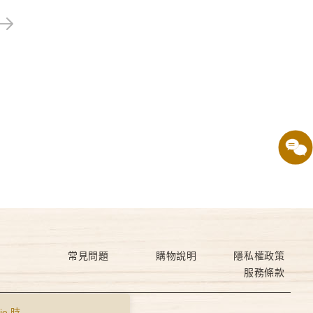
常見問題
購物說明
隱私權政策
服務條款
e 時