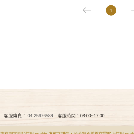
1
客服傳真：
04-25676589
客服時間：08:00~17:00
Reserved.
食品業者登錄字號 B-122977643-00001-0
查詢有關本網站使用 cookie 方式之詳情，及若您不希望在電腦上使用 cooki