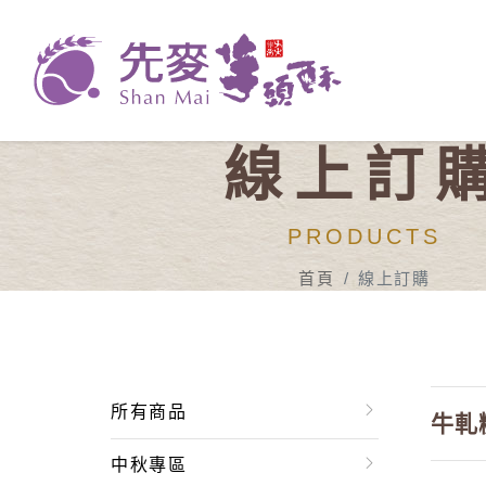
線上訂
PRODUCTS
首頁
線上訂購
所有商品
牛軋
中秋專區