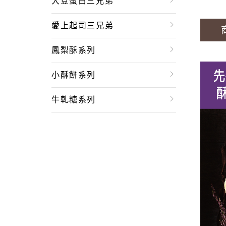
大豆蛋白三兄弟
愛上起司三兄弟
鳳梨酥系列
小酥餅系列
牛軋糖系列