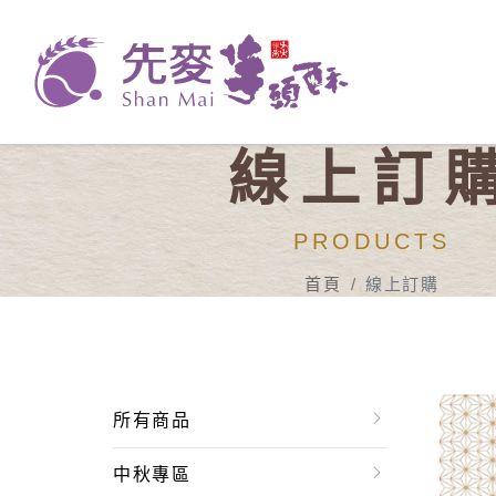
線上訂
PRODUCTS
首頁
線上訂購
所有商品
中秋專區