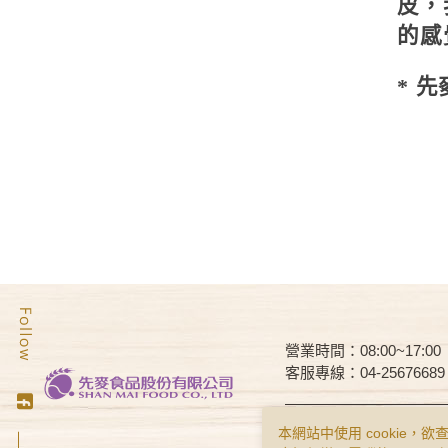
皮，
的感
* 
營業時間：08:00~17:00
客服專線：04-25676689
Copyright © Smai All Rights 
本網站中使用 cookie，欲