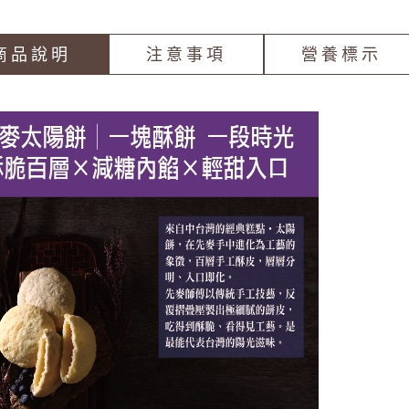
商品說明
注意事項
營養標示