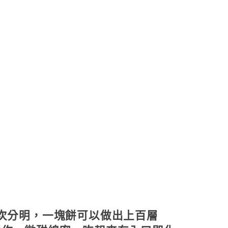
次分明，一塊餅可以做出上百層