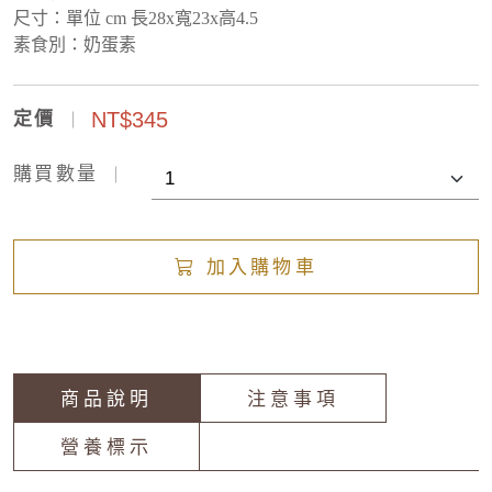
尺寸：
單位 cm 長28x寬23x高4.5
素食別：奶蛋素
NT$345
定價
購買數量
加入購物車
商品說明
注意事項
營養標示