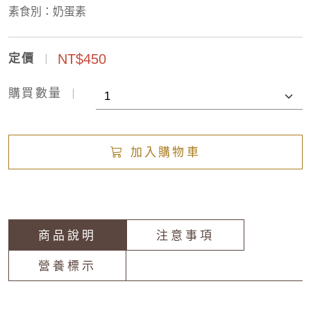
素食別：奶蛋素
NT$450
定價
購買數量
加入購物車
商品說明
注意事項
營養標示