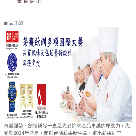
營養標示
商品介紹
真誠經營、創新研發一直是先麥追求產品卓越的原動力，先
麥於2014年盛夏，開創台灣蔬果新生命，推出蔬果同堂