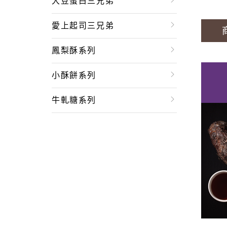
大豆蛋白三兄弟
愛上起司三兄弟
鳳梨酥系列
小酥餅系列
牛軋糖系列