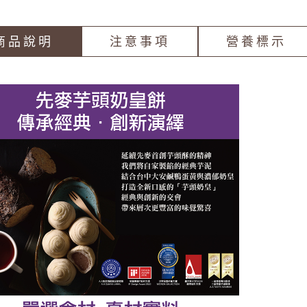
商品說明
注意事項
營養標示