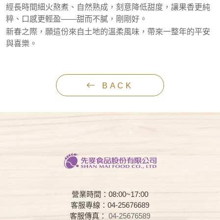
經長時間細火熬煮、自然熟成，刻意降低甜度，讓果香更純
粹、口感更輕盈——甜而不膩，剛剛好。
新春之際，願這份來自土地的溫柔風味，帶來一整年的平安
與喜樂。
BACK
營業時間：08:00~17:00
客服專線：04-25676689
客服傳真：
04-25676589