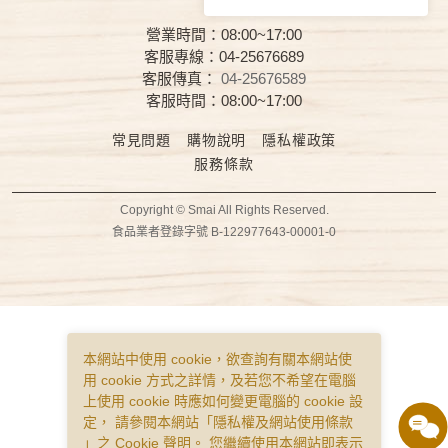
營業時間：08:00~17:00
客服專線：04-25676689
客服傳真：
04-25676589
客服時間：08:00~17:00
常見問題
購物說明
隱私權政策
服務條款
Copyright © Smai All Rights Reserved.
食品業者登錄字號 B-122977643-00001-0
本網站中使用 cookie，欲查詢有關本網站使
用 cookie 方式之詳情，及若您不希望在電腦
上使用 cookie 時應如何變更電腦的 cookie 設
定， 請參閱本網站「
隱私權及網站使用條款
」之 Cookie 聲明。 您繼續使用本網站即表示