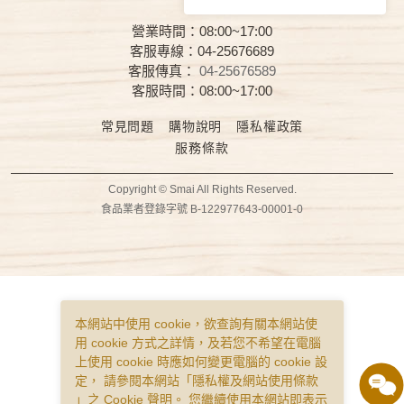
營業時間：08:00~17:00
客服專線：04-25676689
客服傳真：
04-25676589
客服時間：08:00~17:00
常見問題
購物說明
隱私權政策
服務條款
Copyright © Smai All Rights Reserved.
食品業者登錄字號 B-122977643-00001-0
本網站中使用 cookie，欲查詢有關本網站使
用 cookie 方式之詳情，及若您不希望在電腦
上使用 cookie 時應如何變更電腦的 cookie 設
定， 請參閱本網站「
隱私權及網站使用條款
」之 Cookie 聲明。 您繼續使用本網站即表示