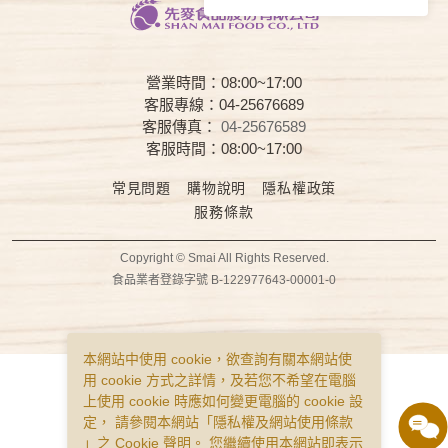
營業時間：08:00~17:00
客服專線：04-25676689
客服傳真：
04-25676589
客服時間：08:00~17:00
常見問題
購物說明
隱私權政策
服務條款
Copyright © Smai All Rights Reserved.
食品業者登錄字號 B-122977643-00001-0
本網站中使用 cookie，欲查詢有關本網站使
用 cookie 方式之詳情，及若您不希望在電腦
上使用 cookie 時應如何變更電腦的 cookie 設
定， 請參閱本網站「
隱私權及網站使用條款
」之 Cookie 聲明。 您繼續使用本網站即表示