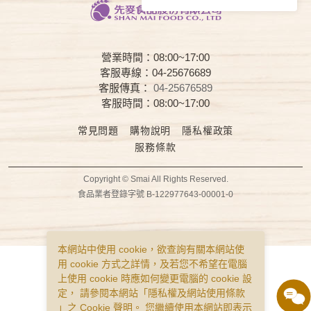
營業時間：08:00~17:00
客服專線：04-25676689
客服傳真：
04-25676589
客服時間：08:00~17:00
常見問題
購物說明
隱私權政策
服務條款
Copyright © Smai All Rights Reserved.
食品業者登錄字號 B-122977643-00001-0
本網站中使用 cookie，欲查詢有關本網站使
用 cookie 方式之詳情，及若您不希望在電腦
上使用 cookie 時應如何變更電腦的 cookie 設
定， 請參閱本網站「
隱私權及網站使用條款
」之 Cookie 聲明。 您繼續使用本網站即表示