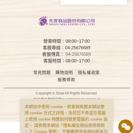
營業時間：08:00~17:00
客服專線：04-25676689
客服傳真：
04-25676589
客服時間：08:00~17:00
常見問題
購物說明
隱私權政策
服務條款
Copyright © Smai All Rights Reserved.
食品業者登錄字號 B-122977643-00001-0
本網站中使用 cookie，欲查詢有關本網站使
用 cookie 方式之詳情，及若您不希望在電腦
上使用 cookie 時應如何變更電腦的 cookie 設
定， 請參閱本網站「
隱私權及網站使用條款
」之 Cookie 聲明。 您繼續使用本網站即表示