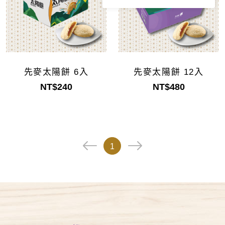
先麥太陽餅 6入
先麥太陽餅 12入
NT$240
NT$480
1