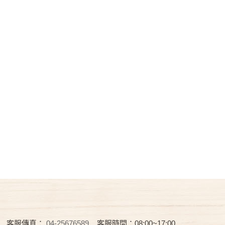
客服傳真：
04-25676589
客服時間：08:00~17:00