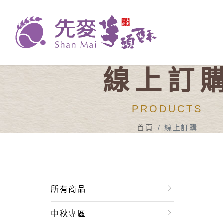
線上訂
PRODUCTS
首頁
線上訂購
所有商品
中秋專區