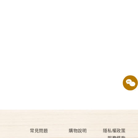
常見問題
購物說明
隱私權政策
服務條款