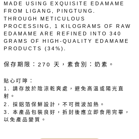
MADE USING EXQUISITE EDAMAME
FROM LIGANG, PINGTUNG.
THROUGH METICULOUS
PROCESSING, 1 KILOGRAMS OF RAW
EDAMAME ARE REFINED INTO 340
GRAMS OF HIGH-QUALITY EDAMAME
PRODUCTS (34%).
保存期限：270 天，
素食別：奶素。
貼心叮嚀：
1. 請存放於陰涼乾爽處，避免高溫或陽光直
射。
2. 採鋁箔保鮮設計，不可微波加熱。
3. 本產品包裝良好，拆封後應立即食用完畢，
以免產品變質。