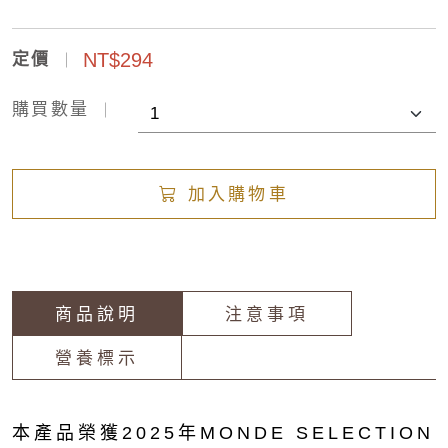
NT$294
定價
購買數量
加入購物車
商品說明
注意事項
營養標示
本產品榮獲2025年MONDE SELECTION