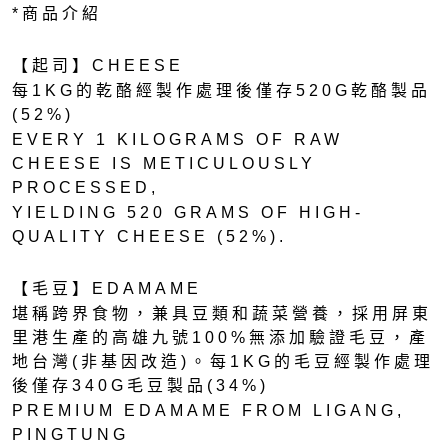
*商品介紹
【起司】CHEESE
每1KG的乾酪經製作處理後僅存520G乾酪製品
(52%)
EVERY 1 KILOGRAMS OF RAW
CHEESE IS METICULOUSLY
PROCESSED,
YIELDING 520 GRAMS OF HIGH-
QUALITY CHEESE (52%).
【毛豆】EDAMAME
堪稱跨界食物，兼具豆類和蔬菜營養，採用屏東
里港生產的高雄九號100%無添加驗證毛豆，產
地台灣(非基因改造)。每1KG的毛豆經製作處理
後僅存340G毛豆製品(34%)
PREMIUM EDAMAME FROM LIGANG,
PINGTUNG