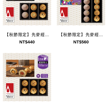
【秋節限定】先麥經典
【秋節限定】先麥經典
禮盒6入(企業採購)
禮盒8入(企業採購)
NT$440
NT$560