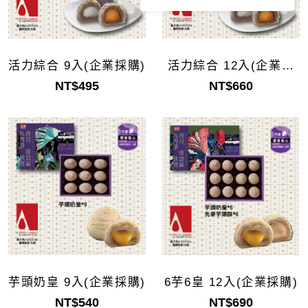
活力綜合 9入(企業採購)
活力綜合 12入(企業採
購)
NT$495
NT$660
芋頭奶皇 9入(企業採購)
6芋6皇 12入(企業採購)
NT$540
NT$690