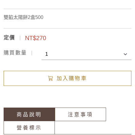
雙餡太陽餅2盒500
NT$270
定價
購買數量
加入購物車
商品說明
注意事項
營養標示