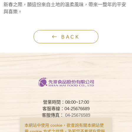
新春之際，願這份來自土地的溫柔風味，帶來一整年的平安
與喜樂。
BACK
營業時間：08:00~17:00
客服專線：04-25676689
客服傳真：
04-25676589
客服時間：08:00~17:00
本網站中使用 cookie，欲查詢有關本網站使
用 cookie 方式之詳情，及若您不希望在電腦