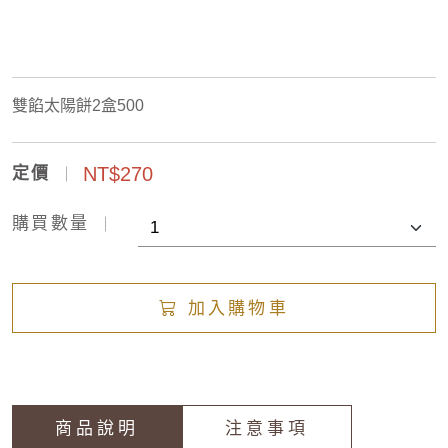
雙餡太陽餅2盒500
NT$270
定價
購買數量
加入購物車
商品說明
注意事項