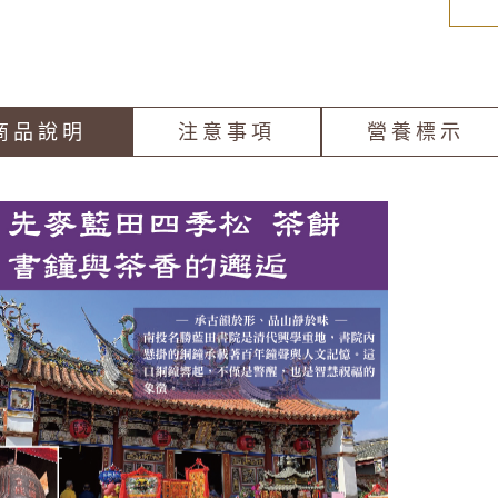
商品說明
注意事項
營養標示