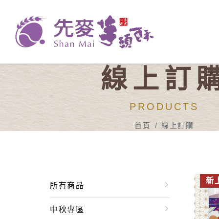
線上訂
PRODUCTS
首頁
線上訂購
新
所有商品
中秋專區