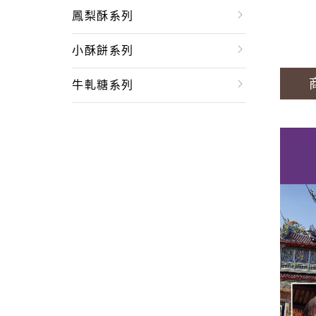
鳳梨酥系列
小酥餅系列
牛軋糖系列