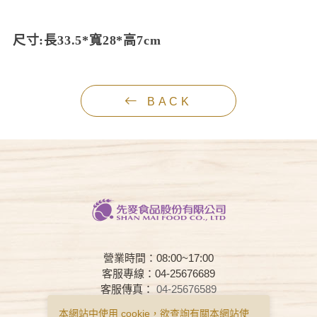
尺寸:長33.5*寬28*高7cm
BACK
營業時間：08:00~17:00
客服專線：04-25676689
客服傳真：
04-25676589
客服時間：08:00~17:00
本網站中使用 cookie，欲查詢有關本網站使