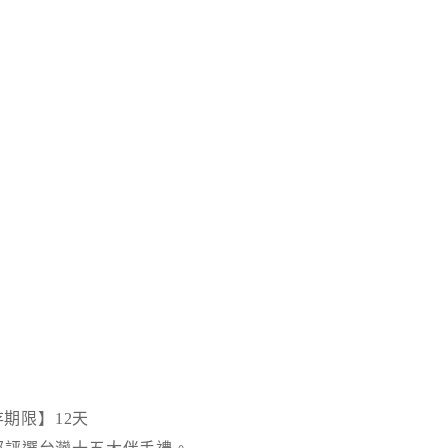
期限】12天