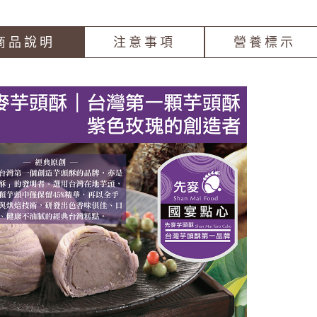
商品說明
注意事項
營養標示