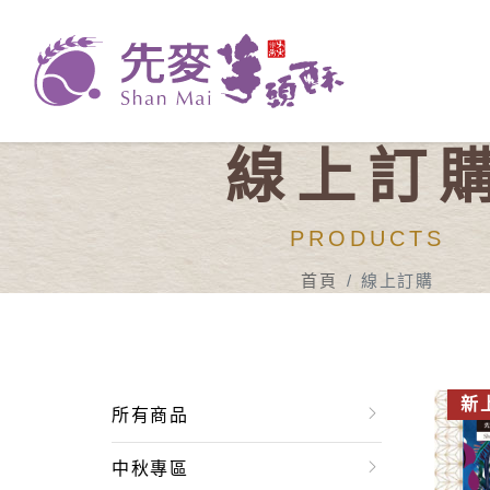
線上訂
PRODUCTS
首頁
線上訂購
新
所有商品
中秋專區