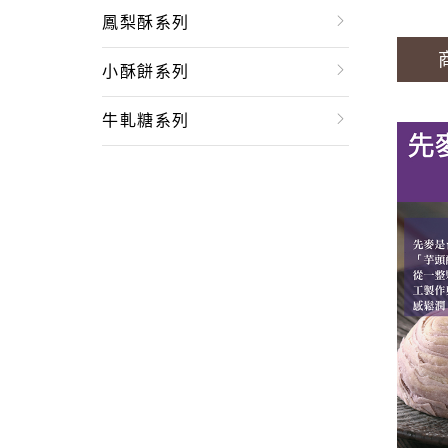
鳳梨酥系列
小酥餅系列
牛軋糖系列