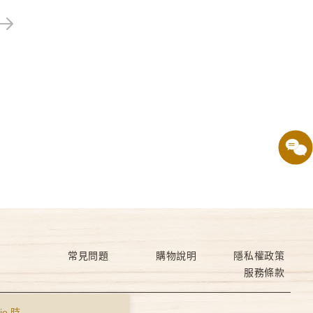
常見問題
購物說明
隱私權政策
服務條款
e 時