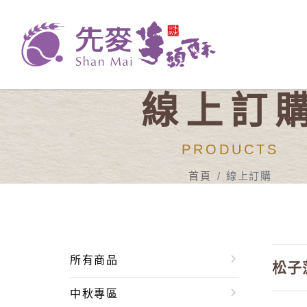
線上訂
PRODUCTS
首頁
線上訂購
所有商品
松子
中秋專區