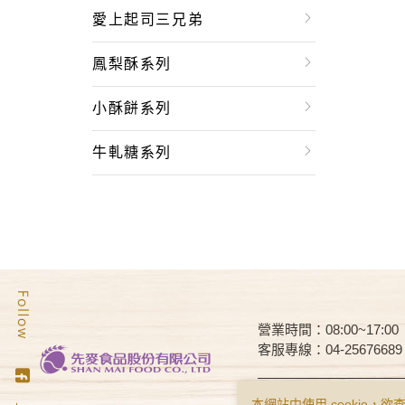
愛上起司三兄弟
鳳梨酥系列
小酥餅系列
牛軋糖系列
營業時間：08:00~17:00
客服專線：04-25676689
Copyright © Smai All Rights 
本網站中使用 cookie，欲