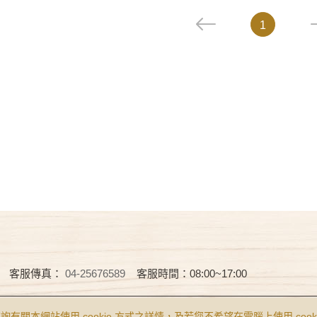
1
客服傳真：
04-25676589
客服時間：08:00~17:00
Reserved.
食品業者登錄字號 B-122977643-00001-0
查詢有關本網站使用 cookie 方式之詳情，及若您不希望在電腦上使用 cooki